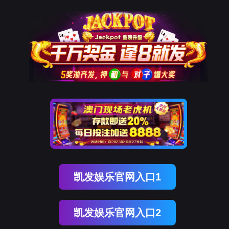
凯发娱乐官网入口1
凯发娱乐官网入口2